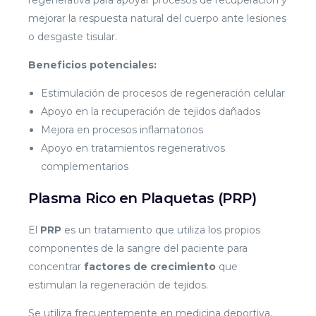
mejorar la respuesta natural del cuerpo ante lesiones
o desgaste tisular.
Beneficios potenciales:
Estimulación de procesos de regeneración celular
Apoyo en la recuperación de tejidos dañados
Mejora en procesos inflamatorios
Apoyo en tratamientos regenerativos
complementarios
Plasma Rico en Plaquetas (PRP)
El
PRP
es un tratamiento que utiliza los propios
componentes de la sangre del paciente para
concentrar
factores de crecimiento
que
estimulan la regeneración de tejidos.
Se utiliza frecuentemente en medicina deportiva,