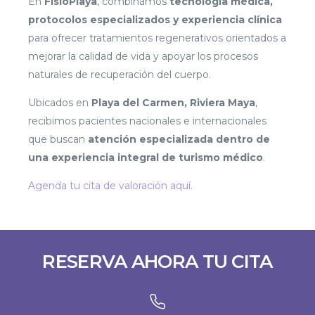
En
FisioPlaya
, combinamos
tecnología médica,
protocolos especializados y experiencia clínica
para ofrecer tratamientos regenerativos orientados a
mejorar la calidad de vida y apoyar los procesos
naturales de recuperación del cuerpo.
Ubicados en
Playa del Carmen, Riviera Maya
,
recibimos pacientes nacionales e internacionales
que buscan
atención especializada dentro de
una experiencia integral de turismo médico
.
Agenda tu cita de valoración aquí.
RESERVA AHORA TU CITA