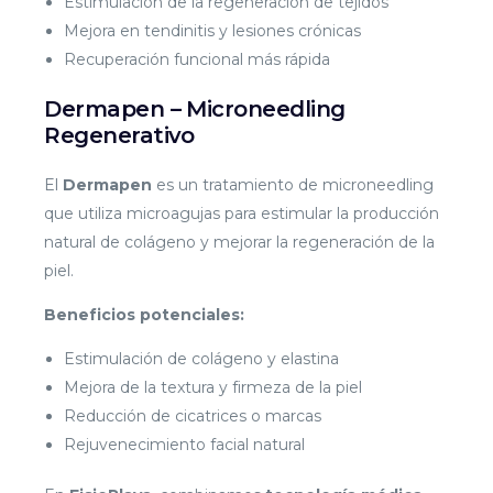
Estimulación de la regeneración de tejidos
Mejora en tendinitis y lesiones crónicas
Recuperación funcional más rápida
Dermapen – Microneedling
Regenerativo
El
Dermapen
es un tratamiento de microneedling
que utiliza microagujas para estimular la producción
natural de colágeno y mejorar la regeneración de la
piel.
Beneficios potenciales:
Estimulación de colágeno y elastina
Mejora de la textura y firmeza de la piel
Reducción de cicatrices o marcas
Rejuvenecimiento facial natural