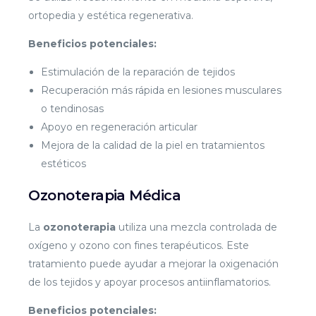
ortopedia y estética regenerativa.
Beneficios potenciales:
Estimulación de la reparación de tejidos
Recuperación más rápida en lesiones musculares
o tendinosas
Apoyo en regeneración articular
Mejora de la calidad de la piel en tratamientos
estéticos
Ozonoterapia Médica
La
ozonoterapia
utiliza una mezcla controlada de
oxígeno y ozono con fines terapéuticos. Este
tratamiento puede ayudar a mejorar la oxigenación
de los tejidos y apoyar procesos antiinflamatorios.
Beneficios potenciales: