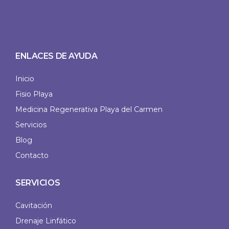
ENLACES DE AYUDA
Inicio
Fisio Playa
Medicina Regenerativa Playa del Carmen
Servicios
Blog
Contacto
SERVICIOS
Cavitación
Drenaje Linfático