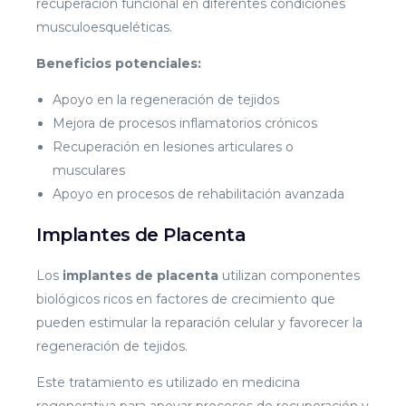
recuperación funcional en diferentes condiciones
musculoesqueléticas.
Beneficios potenciales:
Apoyo en la regeneración de tejidos
Mejora de procesos inflamatorios crónicos
Recuperación en lesiones articulares o
musculares
Apoyo en procesos de rehabilitación avanzada
Implantes de Placenta
Los
implantes de placenta
utilizan componentes
biológicos ricos en factores de crecimiento que
pueden estimular la reparación celular y favorecer la
regeneración de tejidos.
Este tratamiento es utilizado en medicina
regenerativa para apoyar procesos de recuperación y