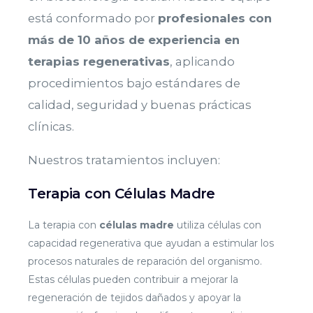
está conformado por
profesionales con
más de 10 años de experiencia en
terapias regenerativas
, aplicando
procedimientos bajo estándares de
calidad, seguridad y buenas prácticas
clínicas.
Nuestros tratamientos incluyen:
Terapia con Células Madre
La terapia con
células madre
utiliza células con
capacidad regenerativa que ayudan a estimular los
procesos naturales de reparación del organismo.
Estas células pueden contribuir a mejorar la
regeneración de tejidos dañados y apoyar la