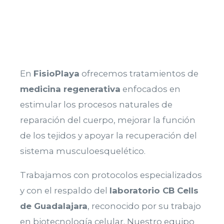
En
FisioPlaya
ofrecemos tratamientos de
medicina regenerativa
enfocados en
estimular los procesos naturales de
reparación del cuerpo, mejorar la función
de los tejidos y apoyar la recuperación del
sistema musculoesquelético.
Trabajamos con protocolos especializados
y con el respaldo del
laboratorio CB Cells
de Guadalajara
, reconocido por su trabajo
en biotecnología celular. Nuestro equipo