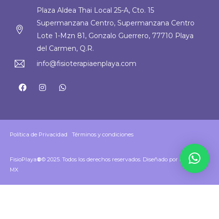
Plaza Aldea Thai Local 25-A, Cto. 15
Supermanzana Centro, Supermanzana Centro
Lote 1-Mzn 81, Gonzalo Guerrero, 77710 Playa
del Carmen, Q.R.
info@fisioterapiaenplaya.com
Política de Privacidad
|
Términos y condiciones
FisioPlaya
®
© 2025. Todos los derechos reservados. Diseñado por
MC Web
MX