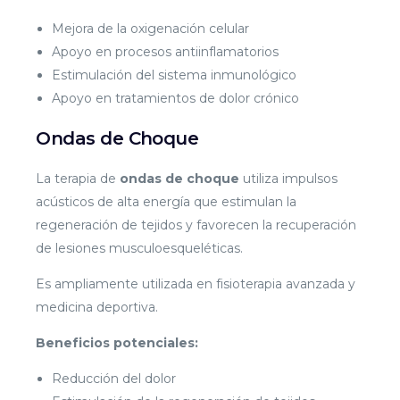
Mejora de la oxigenación celular
Apoyo en procesos antiinflamatorios
Estimulación del sistema inmunológico
Apoyo en tratamientos de dolor crónico
Ondas de Choque
La terapia de
ondas de choque
utiliza impulsos
acústicos de alta energía que estimulan la
regeneración de tejidos y favorecen la recuperación
de lesiones musculoesqueléticas.
Es ampliamente utilizada en fisioterapia avanzada y
medicina deportiva.
Beneficios potenciales:
Reducción del dolor