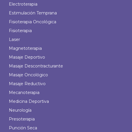
Electroterapia
Estimulación Temprana
Fisioterapia Oncológica
Fisioterapia
Laser
Magnetoterapia
Masaje Deportivo
Masaje Descontracturante
Masaje Oncológico
Masaje Reductivo
Mecanoterapia
Medicina Deportiva
Neurología
Presoterapia
Punción Seca