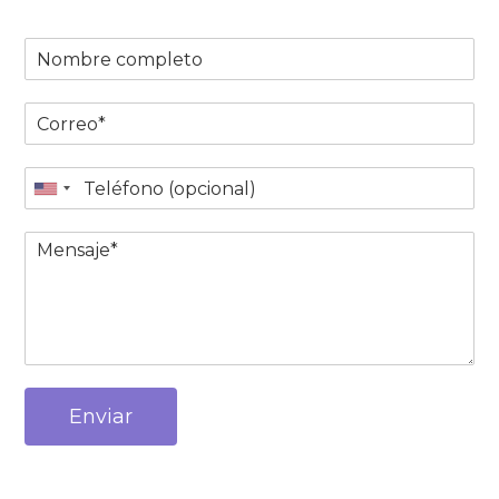
Enviar