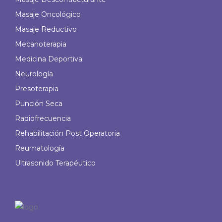
Masaje Oncológico
Masaje Reductivo
Mecanoterapia
Medicina Deportiva
Neurología
Presoterapia
Punción Seca
Radiofrecuencia
Rehabilitación Post Operatoria
Reumatología
Ultrasonido Terapéutico