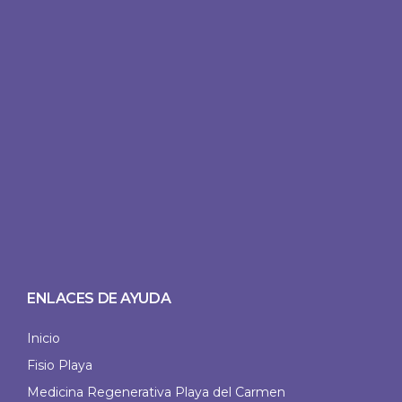
ENLACES DE AYUDA
Inicio
Fisio Playa
Medicina Regenerativa Playa del Carmen