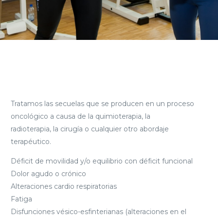
Tratamos las secuelas que se producen en un proceso
oncológico a causa de la quimioterapia, la
radioterapia, la cirugía o cualquier otro abordaje
terapéutico.
Déficit de movilidad y/o equilibrio con déficit funcional
Dolor agudo o crónico
Alteraciones cardio respiratorias
Fatiga
Disfunciones vésico-esfinterianas (alteraciones en el