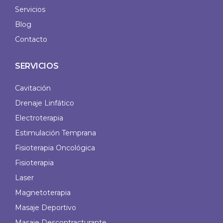
Servicios
Blog
Contacto
SERVICIOS
Cavitación
Drenaje Linfático
Electroterapia
Estimulación Temprana
Fisioterapia Oncológica
Fisioterapia
Laser
Magnetoterapia
Masaje Deportivo
Masaje Descontracturante