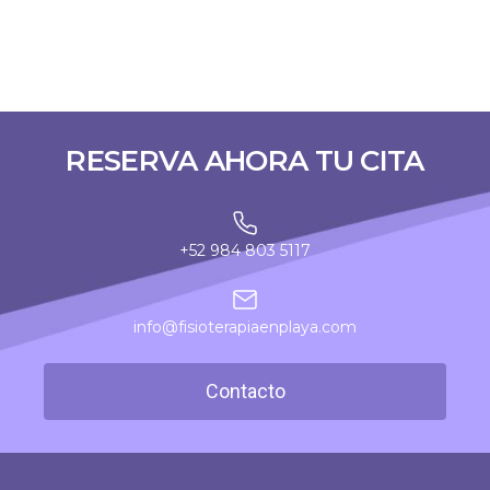
RESERVA AHORA TU CITA
+52 984 803 5117
info@fisioterapiaenplaya.com
Contacto