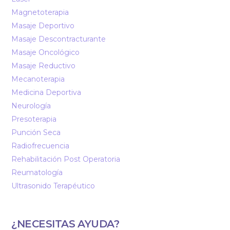
Magnetoterapia
Masaje Deportivo
Masaje Descontracturante
Masaje Oncológico
Masaje Reductivo
Mecanoterapia
Medicina Deportiva
Neurología
Presoterapia
Punción Seca
Radiofrecuencia
Rehabilitación Post Operatoria
Reumatología
Ultrasonido Terapéutico
¿NECESITAS AYUDA?