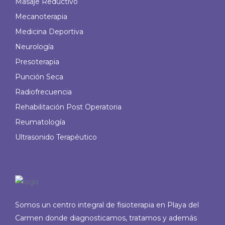
Masaje Reductivo
Mecanoterapia
Medicina Deportiva
Neurología
Presoterapia
Punción Seca
Radiofrecuencia
Rehabilitación Post Operatoria
Reumatología
Ultrasonido Terapéutico
Somos un centro integral de fisioterapia en Playa del
Carmen donde diagnosticamos, tratamos y además