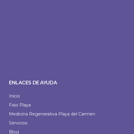
ENLACES DE AYUDA
Inicio
Fisio Playa
Medicina Regenerativa Playa del Carmen
Servicios
Blog