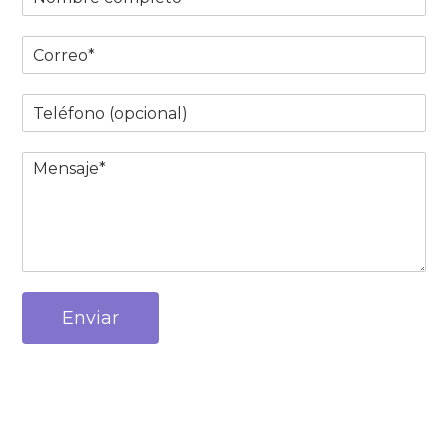
Enviar