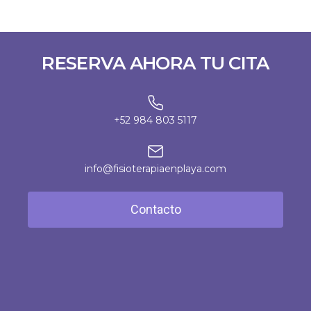
RESERVA AHORA TU CITA
+52 984 803 5117
info@fisioterapiaenplaya.com
Contacto