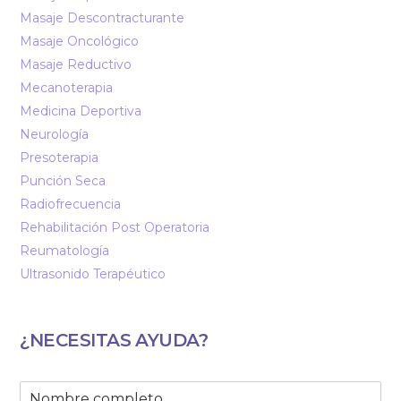
Masaje Descontracturante
Masaje Oncológico
Masaje Reductivo
Mecanoterapia
Medicina Deportiva
Neurología
Presoterapia
Punción Seca
Radiofrecuencia
Rehabilitación Post Operatoria
Reumatología
Ultrasonido Terapéutico
¿NECESITAS AYUDA?