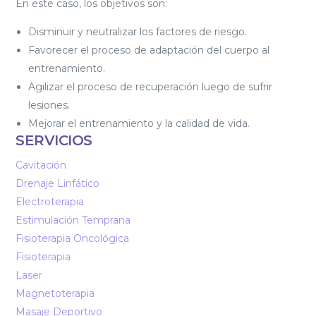
En este caso, los objetivos son:
Disminuir y neutralizar los factores de riesgo.
Favorecer el proceso de adaptación del cuerpo al
entrenamiento.
Agilizar el proceso de recuperación luego de sufrir
lesiones.
Mejorar el entrenamiento y la calidad de vida.
SERVICIOS
Cavitación
Drenaje Linfático
Electroterapia
Estimulación Temprana
Fisioterapia Oncológica
Fisioterapia
Laser
Magnetoterapia
Masaje Deportivo