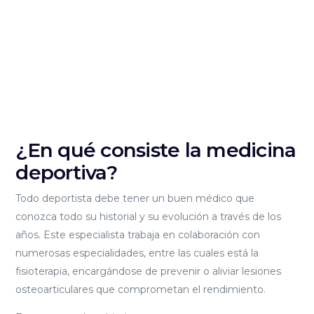
¿En qué consiste la medicina
deportiva?
Todo deportista debe tener un buen médico que
conozca todo su historial y su evolución a través de los
años. Este especialista trabaja en colaboración con
numerosas especialidades, entre las cuales está la
fisioterapia, encargándose de prevenir o aliviar lesiones
osteoarticulares que comprometan el rendimiento.