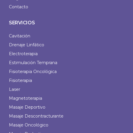
Contacto
SERVICIOS
Cavitación
Drenaje Linfático
Electroterapia
Estimulación Temprana
Fisioterapia Oncológica
Fisioterapia
Laser
Magnetoterapia
Masaje Deportivo
Masaje Descontracturante
Masaje Oncológico