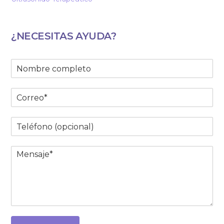
¿NECESITAS AYUDA?