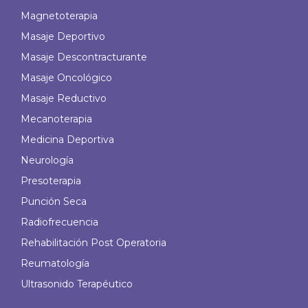
Magnetoterapia
Masaje Deportivo
Masaje Descontracturante
Masaje Oncológico
Masaje Reductivo
Mecanoterapia
Medicina Deportiva
Neurología
Presoterapia
Punción Seca
Radiofrecuencia
Rehabilitación Post Operatoria
Reumatología
Ultrasonido Terapéutico