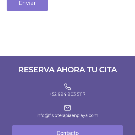
Enviar
RESERVA AHORA TU CITA
+52 984 803 5117
info@fisioterapiaenplaya.com
Contacto