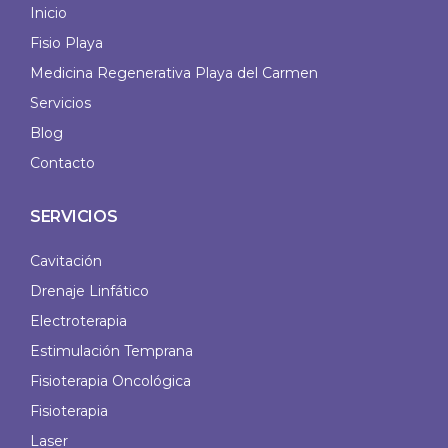
Inicio
Fisio Playa
Medicina Regenerativa Playa del Carmen
Servicios
Blog
Contacto
SERVICIOS
Cavitación
Drenaje Linfático
Electroterapia
Estimulación Temprana
Fisioterapia Oncológica
Fisioterapia
Laser