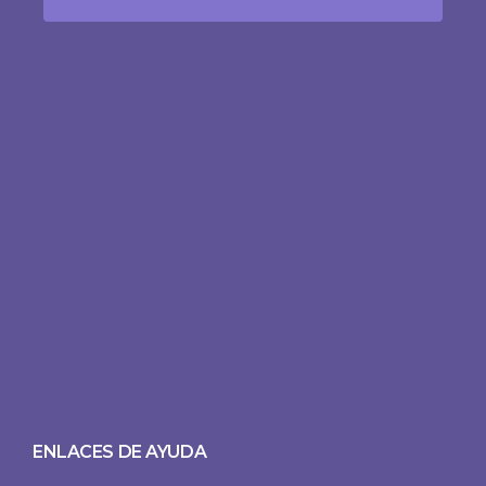
ENLACES DE AYUDA