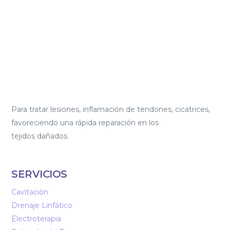
Para tratar lesiones, inflamación de tendones, cicatrices,
favoreciendo una rápida reparación en los
tejidos dañados.
SERVICIOS
Cavitación
Drenaje Linfático
Electroterapia