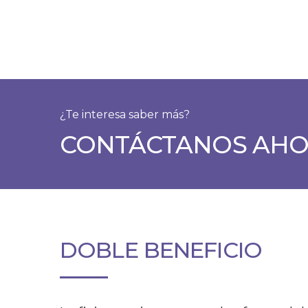
¿Te interesa saber más?
CONTÁCTANOS AH
DOBLE BENEFICIO