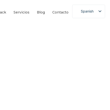
Spanish
ack
Servicios
Blog
Contacto