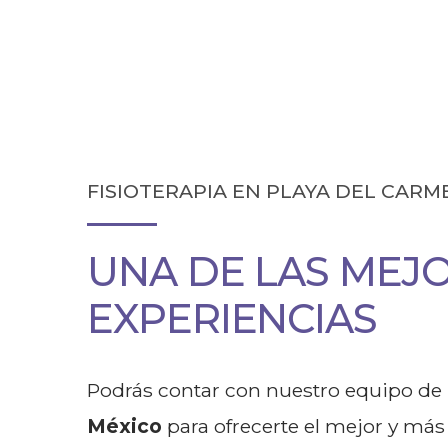
rendimiento físico en Playa del
FISIOTERAPIA EN PLAYA DEL CARM
UNA DE LAS MEJ
EXPERIENCIAS
Podrás contar con nuestro equipo de
México
para ofrecerte el mejor y más