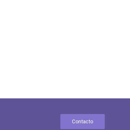
Contacto