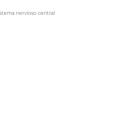
istema nervioso central