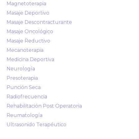
Magnetoterapia
Masaje Deportivo
Masaje Descontracturante
Masaje Oncológico
Masaje Reductivo
Mecanoterapia
Medicina Deportiva
Neurología
Presoterapia
Punción Seca
Radiofrecuencia
Rehabilitación Post Operatoria
Reumatología
Ultrasonido Terapéutico