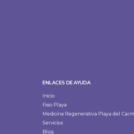
ENLACES DE AYUDA
Inicio
Fisio Playa
Medicina Regenerativa Playa del Car
Servicios
Blog