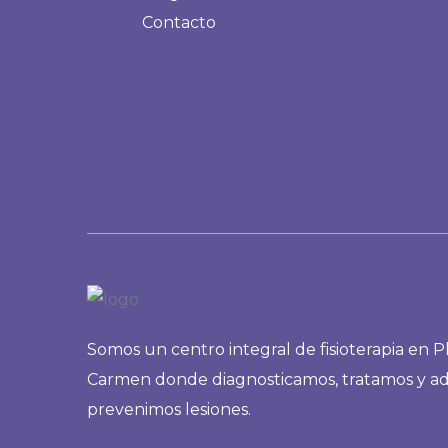
Contacto
Somos un centro integral de fisioterapia en P
Carmen donde diagnosticamos, tratamos y a
prevenimos lesiones.