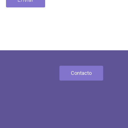
Enviar
Contacto