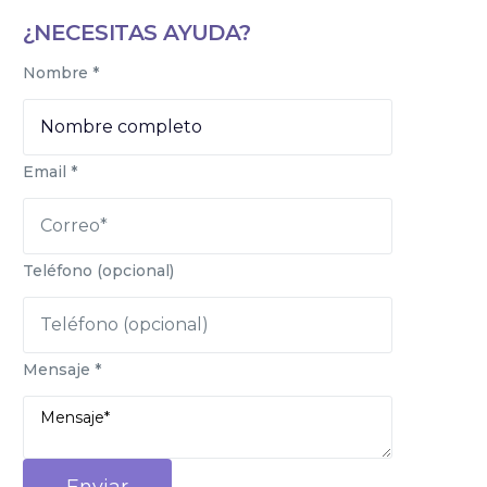
¿NECESITAS AYUDA?
Nombre
*
Email
*
Teléfono (opcional)
Mensaje
*