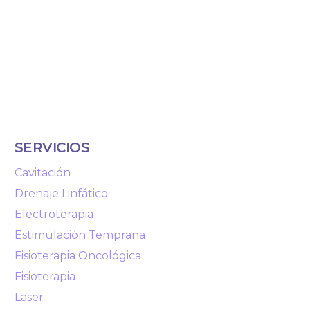
SERVICIOS
Cavitación
Drenaje Linfático
Electroterapia
Estimulación Temprana
Fisioterapia Oncológica
Fisioterapia
Laser