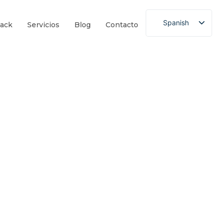
Spanish
ack
Servicios
Blog
Contacto
GICA