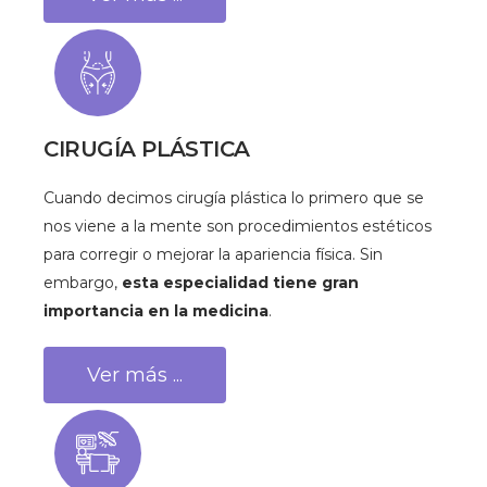
CIRUGÍA PLÁSTICA
Cuando decimos cirugía plástica lo primero que se
nos viene a la mente son
procedimientos estéticos
para corregir o mejorar la apariencia física. Sin
embargo,
esta especialidad tiene gran
importancia en la medicina
.
Ver más ...