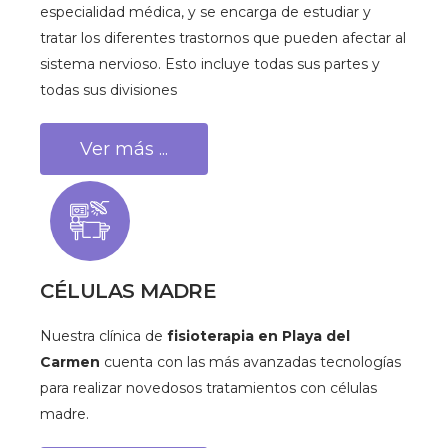
especialidad médica, y se encarga de estudiar y
tratar los diferentes trastornos que pueden afectar al
sistema nervioso. Esto incluye todas sus partes y
todas sus divisiones
Ver más ...
CÉLULAS MADRE
Nuestra clínica de
fisioterapia en Playa del
Carmen
cuenta con las más avanzadas tecnologías
para realizar novedosos tratamientos con células
madre.