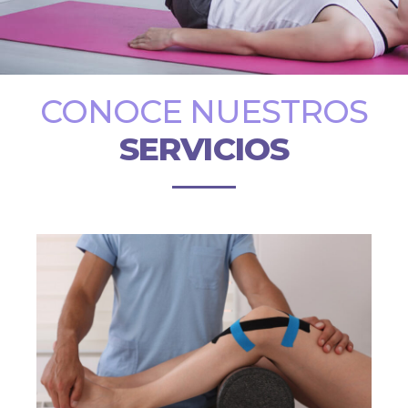
CONOCE NUESTROS
SERVICIOS