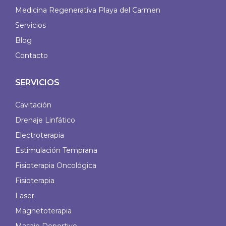
Medicina Regenerativa Playa del Carmen
Servicios
Blog
Contacto
SERVICIOS
Cavitación
Drenaje Linfático
Electroterapia
Estimulación Temprana
Fisioterapia Oncológica
Fisioterapia
Laser
Magnetoterapia