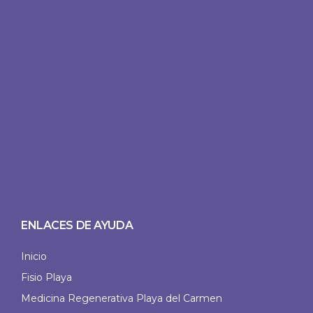
ENLACES DE AYUDA
Inicio
Fisio Playa
Medicina Regenerativa Playa del Carmen