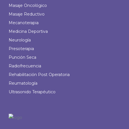
Masaje Oncológico
Masaje Reductivo
Mecanoterapia
Medicina Deportiva
Neurología
Presoterapia
Punción Seca
Radiofrecuencia
Rehabilitación Post Operatoria
Reumatología
Ultrasonido Terapéutico