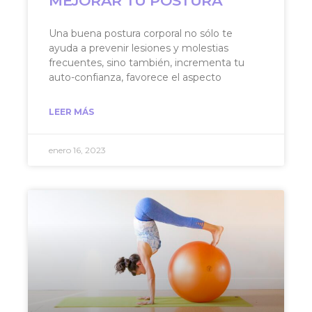
MEJORAR TU POSTURA
Una buena postura corporal no sólo te
ayuda a prevenir lesiones y molestias
frecuentes, sino también, incrementa tu
auto-confianza, favorece el aspecto
LEER MÁS
enero 16, 2023