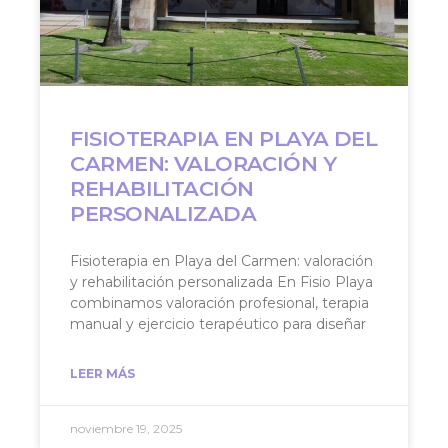
FISIOTERAPIA EN PLAYA DEL
CARMEN: VALORACIÓN Y
REHABILITACIÓN
PERSONALIZADA
Fisioterapia en Playa del Carmen: valoración
y rehabilitación personalizada En Fisio Playa
combinamos valoración profesional, terapia
manual y ejercicio terapéutico para diseñar
LEER MÁS
noviembre 19, 2025