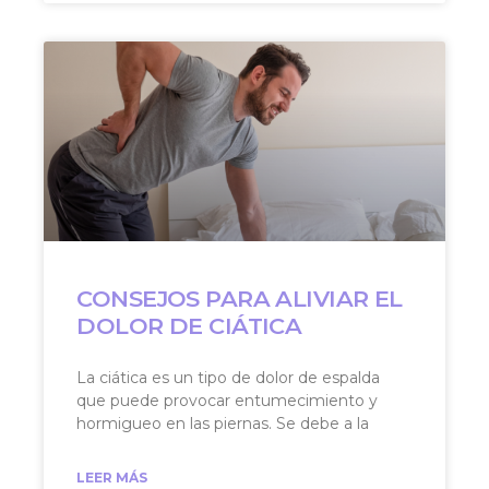
CONSEJOS PARA ALIVIAR EL
DOLOR DE CIÁTICA
La ciática es un tipo de dolor de espalda
que puede provocar entumecimiento y
hormigueo en las piernas. Se debe a la
LEER MÁS