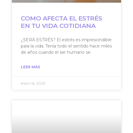
COMO AFECTA EL ESTRÉS
EN TU VIDA COTIDIANA
¿SERÁ ESTRÉS? El estrés es imprescindible
para la vida. Tenía todo el sentido hace miles
de años cuando el ser humano se
LEER MÁS
enero 16, 2023