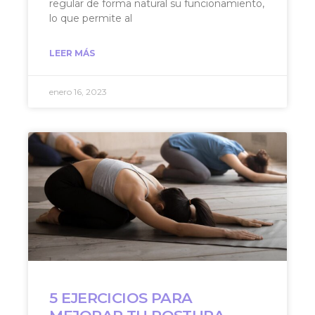
regular de forma natural su funcionamiento,
lo que permite al
LEER MÁS
enero 16, 2023
5 EJERCICIOS PARA