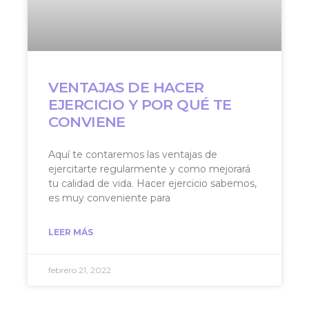
VENTAJAS DE HACER
EJERCICIO Y POR QUÉ TE
CONVIENE
Aquí te contaremos las ventajas de
ejercitarte regularmente y como mejorará
tu calidad de vida. Hacer ejercicio sabemos,
es muy conveniente para
LEER MÁS
febrero 21, 2022