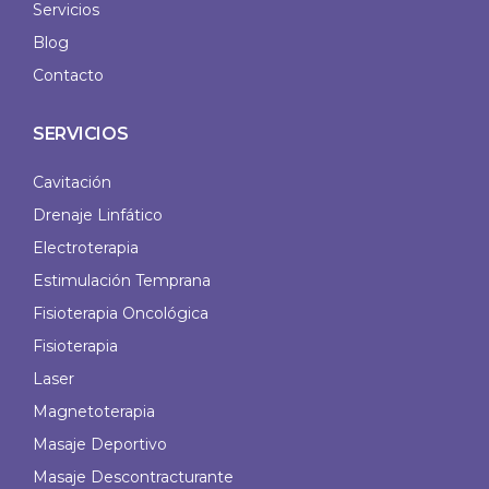
Servicios
Blog
Contacto
SERVICIOS
Cavitación
Drenaje Linfático
Electroterapia
Estimulación Temprana
Fisioterapia Oncológica
Fisioterapia
Laser
Magnetoterapia
Masaje Deportivo
Masaje Descontracturante